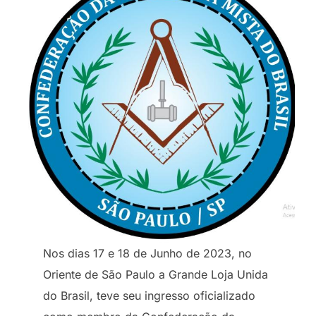
Nos dias 17 e 18 de Junho de 2023, no
Oriente de São Paulo a Grande Loja Unida
do Brasil, teve seu ingresso oficializado