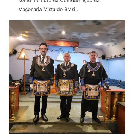
como membro da Confederação da
Maçonaria Mista do Brasil.