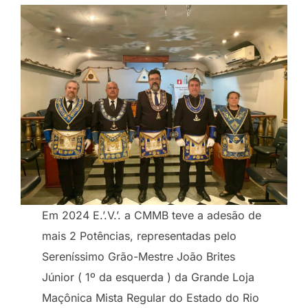
Em 2024 E.’.V.’. a CMMB teve a adesão de
mais 2 Potências, representadas pelo
Sereníssimo Grão-Mestre João Brites
Júnior ( 1º da esquerda ) da Grande Loja
Maçônica Mista Regular do Estado do Rio