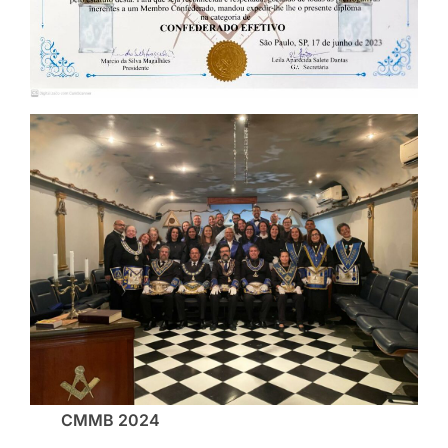
CMMB 2024